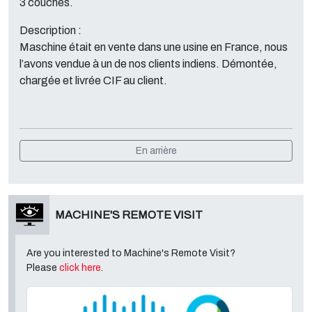
3 couches.
Description :
Maschine était en vente dans une usine en France, nous
l’avons vendue à un de nos clients indiens. Démontée,
chargée et livrée CIF au client.
En arrière
MACHINE'S REMOTE VISIT
Are you interested to Machine's Remote Visit?
Please
click here
.