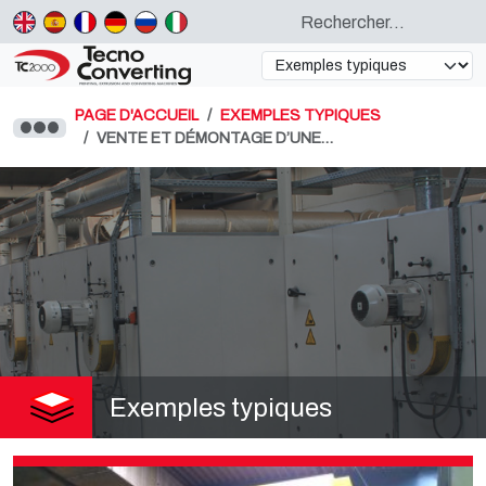
PAGE D'ACCUEIL
EXEMPLES TYPIQUES
VENTE ET DÉMONTAGE D’UNE…
Exemples typiques