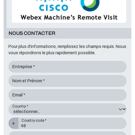
NOUS CONTACTER
Pour plus d'informations, remplissez les champs requis. Nous
vous répondrons le plus rapidement possible.
Entreprise *
Nom et Prénom *
Email *
Country *
Country code *
+