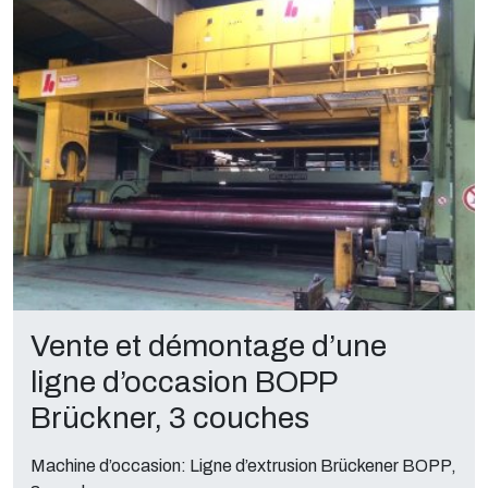
Vente et démontage d’une
ligne d’occasion BOPP
Brückner, 3 couches
Machine d’occasion: Ligne d’extrusion Brückener BOPP,