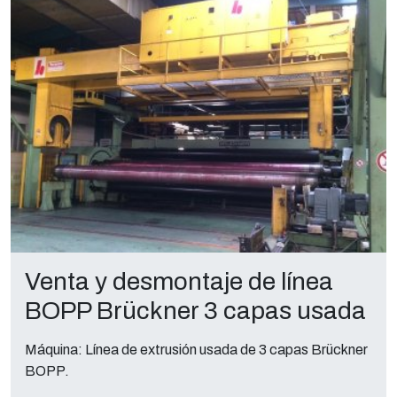
Venta y desmontaje de línea
BOPP Brückner 3 capas usada
Máquina: Línea de extrusión usada de 3 capas Brückner
BOPP.