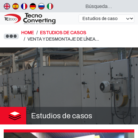
HOME
ESTUDIOS DE CASOS
VENTA Y DESMONTAJE DE LÍNEA…
Estudios de casos