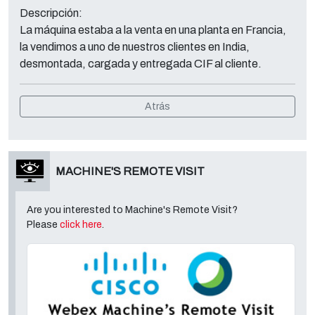
Descripción:
La máquina estaba a la venta en una planta en Francia,
la vendimos a uno de nuestros clientes en India,
desmontada, cargada y entregada CIF al cliente.
Atrás
MACHINE'S REMOTE VISIT
Are you interested to Machine's Remote Visit?
Please
click here
.