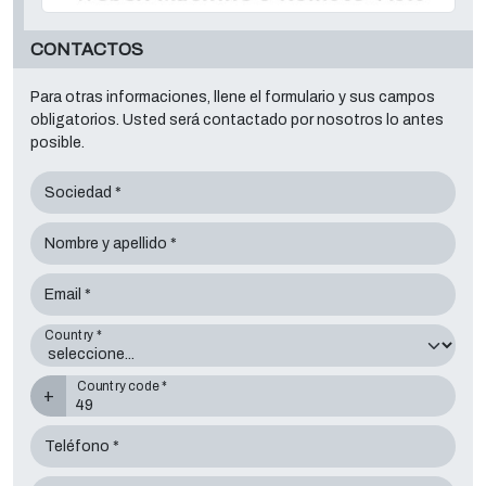
CONTACTOS
Para otras informaciones, llene el formulario y sus campos
obligatorios. Usted será contactado por nosotros lo antes
posible.
Sociedad *
Nombre y apellido *
Email *
Country *
Country code *
+
Teléfono *