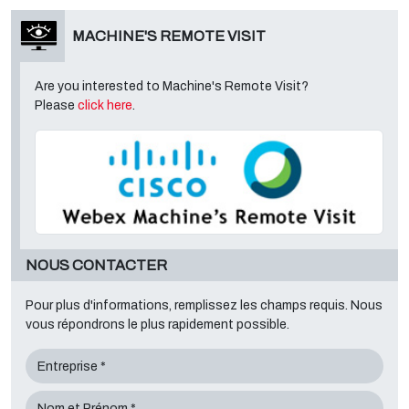
MACHINE'S REMOTE VISIT
Are you interested to Machine's Remote Visit?
Please
click here
.
NOUS CONTACTER
Pour plus d'informations, remplissez les champs requis. Nous
vous répondrons le plus rapidement possible.
Entreprise *
Nom et Prénom *