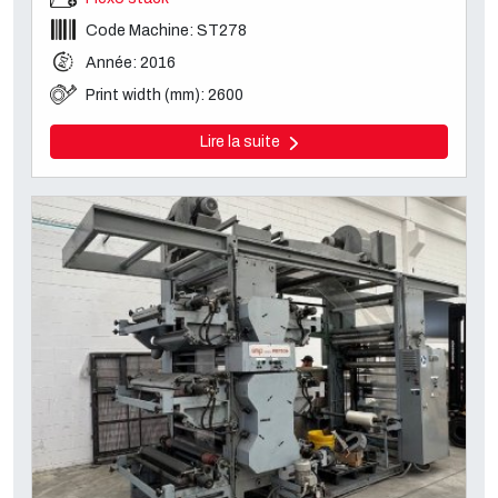
Code Machine: ST278
Année: 2016
Print width (mm): 2600
Lire la suite