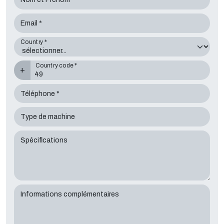
Email *
Country *
Country code *
+
Téléphone *
Type de machine
Spécifications
Informations complémentaires