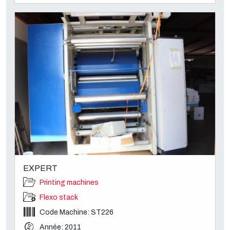
EXPERT
Printing machines
Flexo stack
Code Machine: ST226
Année: 2011