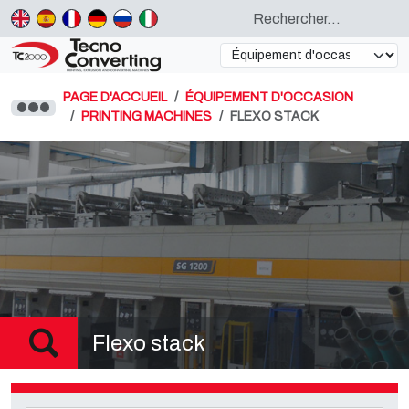
PAGE D'ACCUEIL
ÉQUIPEMENT D'OCCASION
PRINTING MACHINES
FLEXO STACK
Flexo stack