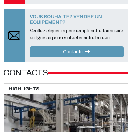
VOUS SOUHAITEZ VENDRE UN
ÉQUIPEMENT?
Veuillez cliquer ici pour remplir notre formulaire
en ligne ou pour contacter notre bureau.
Contacts
CONTACTS
HIGHLIGHTS