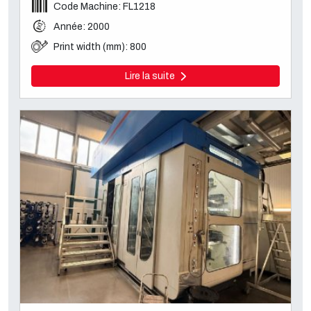
Code Machine: FL1218
Année: 2000
Print width (mm): 800
Lire la suite