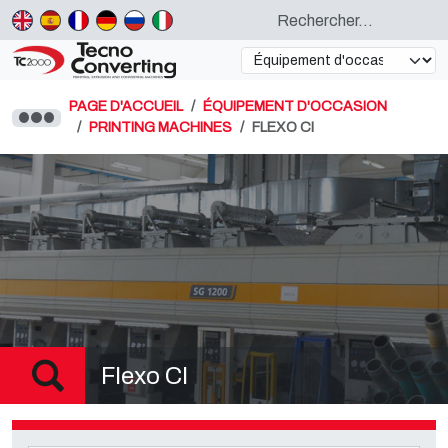
PAGE D'ACCUEIL
ÉQUIPEMENT D'OCCASION
PRINTING MACHINES
FLEXO CI
Flexo CI