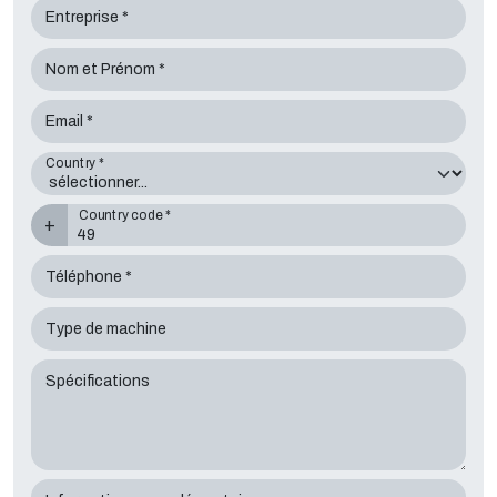
Entreprise *
Nom et Prénom *
Email *
Country *
Country code *
+
Téléphone *
Type de machine
Spécifications