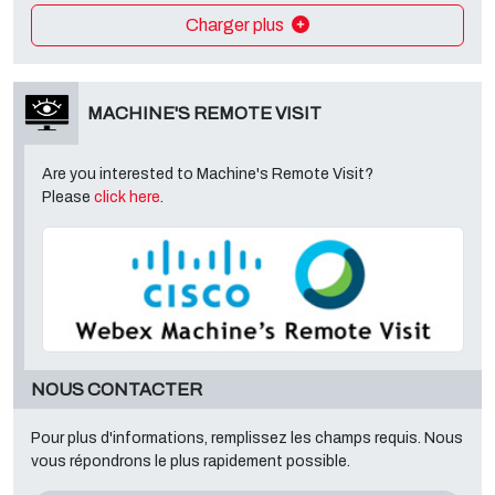
Charger plus
MACHINE'S REMOTE VISIT
Are you interested to Machine's Remote Visit?
Please
click here
.
NOUS CONTACTER
Pour plus d'informations, remplissez les champs requis. Nous
vous répondrons le plus rapidement possible.