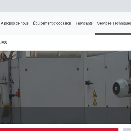
À propos de nous
Équipement d'occasion
Fabricants
Services Technique
UES