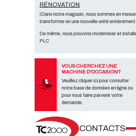
RÉNOVATION
IDans notre magasin, nous sommes en mesure 
transformer en une nouvelle unité entièrement 
De même, nous pouvons moderniser et install
PLC
VOUS CHERCHEZ UNE
MACHINE D'OCCASION?
Veuillez cliquer ici pour consulter
notre base de données en ligne ou
pour nous faire parvenir votre
demande.
CONTACTS