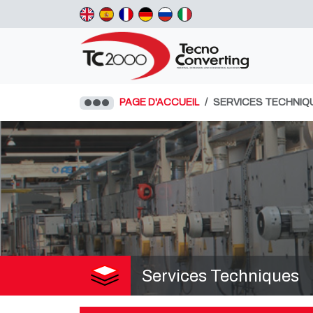
PAGE D'ACCUEIL
SERVICES TECHNIQ
Services Techniques