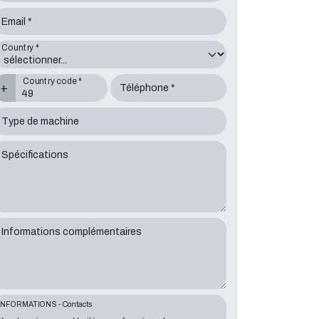
Email *
Country *
Country code *
+
Téléphone *
Type de machine
Spécifications
Informations complémentaires
INFORMATIONS - Contacts