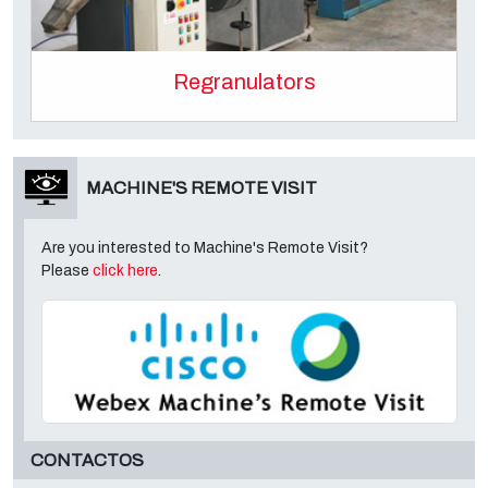
Regranulators
MACHINE'S REMOTE VISIT
Are you interested to Machine's Remote Visit?
Please
click here
.
CONTACTOS