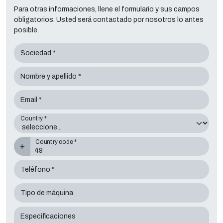
Para otras informaciones, llene el formulario y sus campos
obligatorios. Usted será contactado por nosotros lo antes
posible.
Sociedad *
Nombre y apellido *
Email *
Country *
Country code *
+
Teléfono *
Tipo de máquina
Especificaciones