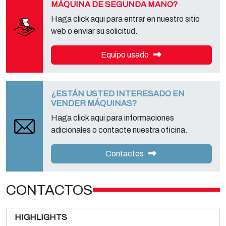
MÁQUINA DE SEGUNDA MANO?
Haga click aqui para entrar en nuestro sitio
web o enviar su solicitud.
Equipo usado
¿ESTÁN USTED INTERESADO EN
VENDER MÁQUINAS?
Haga click aqui para informaciones
adicionales o contacte nuestra oficina.
Contactos
CONTACTOS
HIGHLIGHTS