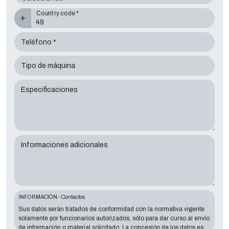
Country code *
+
Teléfono *
Tipo de máquina
Especificaciones
Informaciones adicionales
INFORMACIÓN - Contactos
Sus datos serán tratados de conformidad con la normativa vigente
solamente por funcionarios autorizados, sólo para dar curso al envío
de información o material solicitado. La concesión de los datos es