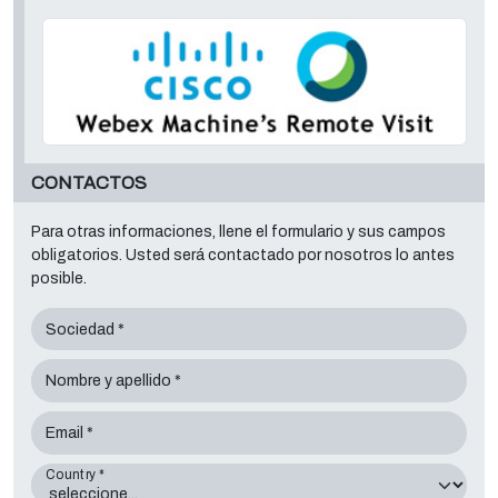
CONTACTOS
Para otras informaciones, llene el formulario y sus campos
obligatorios. Usted será contactado por nosotros lo antes
posible.
Sociedad *
Nombre y apellido *
Email *
Country *