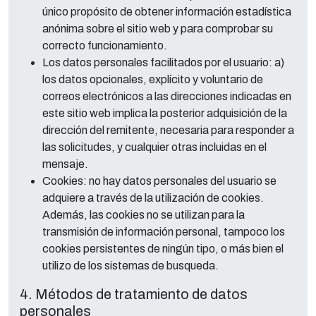
único propósito de obtener información estadística
anónima sobre el sitio web y para comprobar su
correcto funcionamiento.
Los datos personales facilitados por el usuario: a)
los datos opcionales, explícito y voluntario de
correos electrónicos a las direcciones indicadas en
este sitio web implica la posterior adquisición de la
dirección del remitente, necesaria para responder a
las solicitudes, y cualquier otras incluidas en el
mensaje.
Cookies: no hay datos personales del usuario se
adquiere a través de la utilización de cookies.
Además, las cookies no se utilizan para la
transmisión de información personal, tampoco los
cookies persistentes de ningún tipo, o más bien el
utilizo de los sistemas de busqueda.
4. Métodos de tratamiento de datos
personales