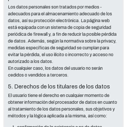
Los datos personales son tratados por medios -
adecuados para el almacenamiento adecuado de los
datos, así su protección electrónica. La página web
está equipada con un sistema de copia de seguridad
periódica de firewall y, a fin de reducir la posible pérdida
de datos. Además, según la normativa sobre la privacy,
medidas específicas de seguridad se cumplan para
evitar la pérdida, el uso ilícito o incorrecto y acceso no
autorizado a los datos.
En cualquier caso, los datos del usuario no serán
cedidos o vendidos a terceros.
5. Derechos de los titulares de los datos
El usuario tiene el derecho en cualquier momento de
obtener información del procesador de datos en cuanto
al tratamiento de los datos personales, sus objetivos y
métodos y la lógica aplicada a la misma, así como: