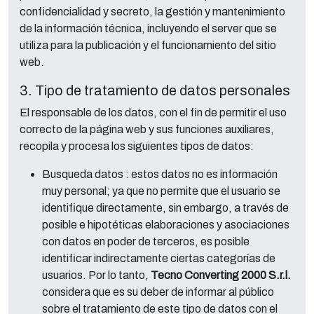
confidencialidad y secreto, la gestión y mantenimiento
de la información técnica, incluyendo el server que se
utiliza para la publicación y el funcionamiento del sitio
web.
3. Tipo de tratamiento de datos personales
El responsable de los datos, con el fin de permitir el uso
correcto de la página web y sus funciones auxiliares,
recopila y procesa los siguientes tipos de datos:
Busqueda datos : estos datos no es información
muy personal; ya que no permite que el usuario se
identifique directamente, sin embargo, a través de
posible e hipotéticas elaboraciones y asociaciones
con datos en poder de terceros, es posible
identificar indirectamente ciertas categorías de
usuarios. Por lo tanto,
Tecno Converting 2000 S.r.l.
considera que es su deber de informar al público
sobre el tratamiento de este tipo de datos con el