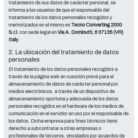
tratamiento de sus datos de carácter personal, se
informa a los usuarios de que el responsable del
tratamiento de los datos personales recogidos y
memorizados en el mismo es
Tecno Converting 2000
S.r.l.
con sede legal en
Via A. Dominutti, 6 37135 (VR)
Italy
.
2. La ubicación del tratamiento de datos
personales
El tratamiento de los datos personales recogidos a
través de la página web en cuestión prevé para el
almacenamiento de datos de carácter personal por
medios electrónicos, a través de un dispositivo de
almacenamiento oportuna y adecuada de los datos
personales recogidos en el hardware de los medios de
comunicación en el servidor en uso por el responsable de
los datos. Dicha empresa para fines técnicos tiene
derecho a subcontratar a otras empresas o
profesionales de terceros, vinculados por acuerdos de