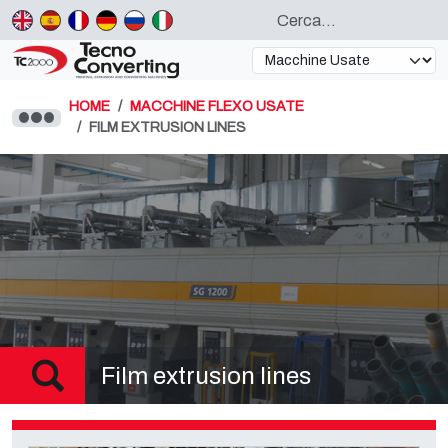
HOME
MACCHINE FLEXO USATE
FILM EXTRUSION LINES
Film extrusion lines