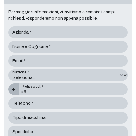
Per maggiori informazioni, vi invitiamo a riempire i campi
richiesti. Risponderemo non appena possibile.
Azienda *
Nome e Cognome *
Email *
Nazione *
Prefisso tel. *
+
Telefono *
Tipo di macchina
Specifiche