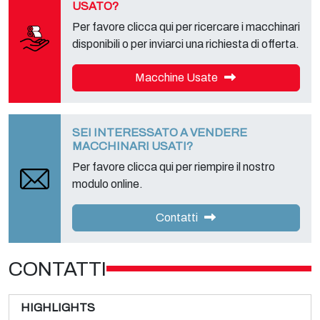
USATO?
Per favore clicca qui per ricercare i macchinari
disponibili o per inviarci una richiesta di offerta.
Macchine Usate
SEI INTERESSATO A VENDERE
MACCHINARI USATI?
Per favore clicca qui per riempire il nostro
modulo online.
Contatti
CONTATTI
HIGHLIGHTS