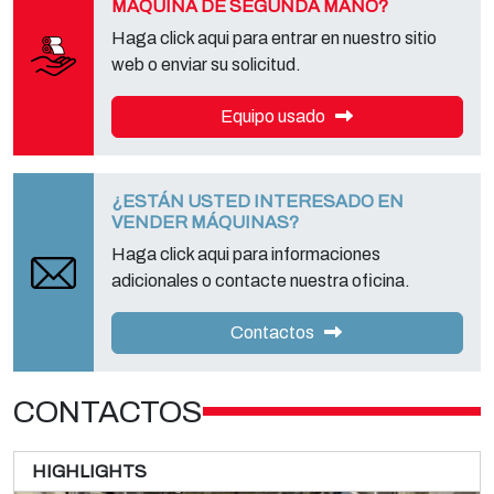
MÁQUINA DE SEGUNDA MANO?
Haga click aqui para entrar en nuestro sitio
web o enviar su solicitud.
Equipo usado
¿ESTÁN USTED INTERESADO EN
VENDER MÁQUINAS?
Haga click aqui para informaciones
adicionales o contacte nuestra oficina.
Contactos
CONTACTOS
HIGHLIGHTS