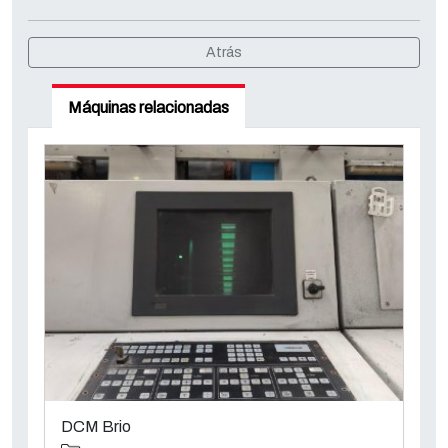
Atrás
Máquinas relacionadas
DCM Brio