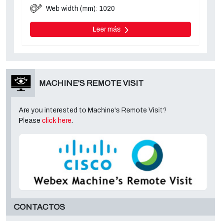
Web width (mm): 1020
Leer más
MACHINE'S REMOTE VISIT
Are you interested to Machine's Remote Visit?
Please
click here
.
CONTACTOS