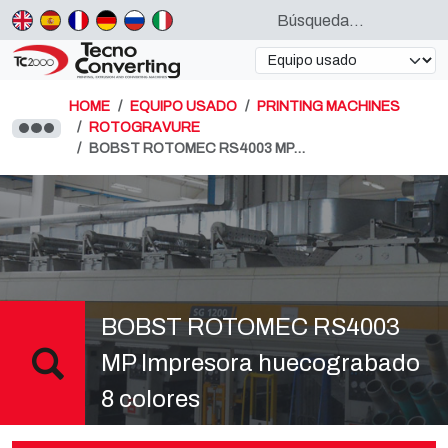
HOME
EQUIPO USADO
PRINTING MACHINES
ROTOGRAVURE
BOBST ROTOMEC RS4003 MP…
BOBST ROTOMEC RS4003
MP Impresora huecograbado
8 colores