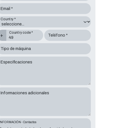
Email *
Country *
Country code *
+
Teléfono *
Tipo de máquina
Especificaciones
Informaciones adicionales
INFORMACIÓN - Contactos