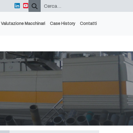
Valutazione Macchinari
Case History
Contatti