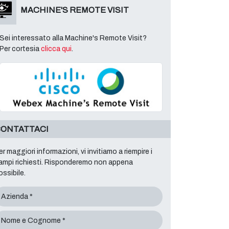
MACHINE'S REMOTE VISIT
Sei interessato alla Machine's Remote Visit?
Per cortesia
clicca qui
.
m (mm)
ONTATTACI
er maggiori informazioni, vi invitiamo a riempire i
ampi richiesti. Risponderemo non appena
ossibile.
Azienda *
Nome e Cognome *