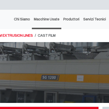
Chi Siamo
Macchine Usate
Produttori
Servizi Tecnici
LM EXTRUSION LINES
CAST FILM