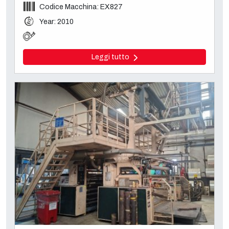
Codice Macchina: EX827
Year: 2010
Leggi tutto