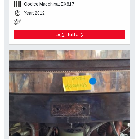
Codice Macchina: EX817
Year: 2012
Leggi tutto