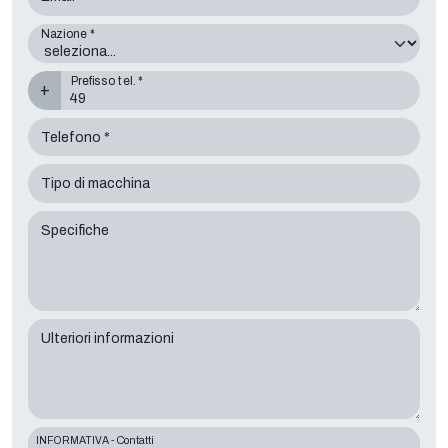
Nazione *
Prefisso tel. *
+
Telefono *
Tipo di macchina
Specifiche
Ulteriori informazioni
INFORMATIVA - Contatti