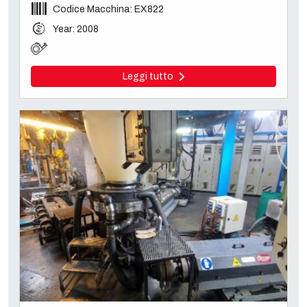
Codice Macchina: EX822
Year: 2008
Leggi tutto