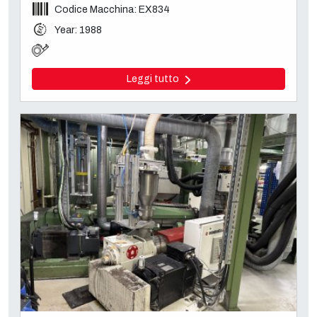
Codice Macchina: EX834
Year: 1988
Leggi tutto