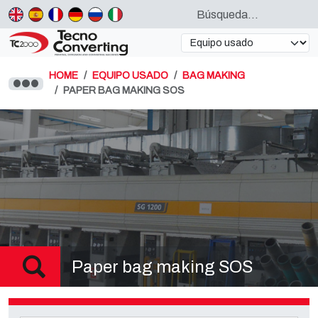
HOME
EQUIPO USADO
BAG MAKING
PAPER BAG MAKING SOS
Paper bag making SOS