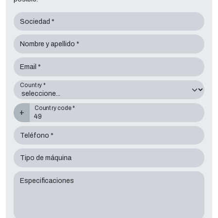
Sociedad *
Nombre y apellido *
Email *
Country *
Country code *
+
Teléfono *
Tipo de máquina
Especificaciones