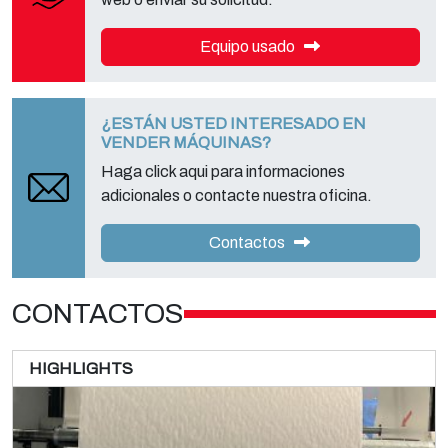
Equipo usado
¿ESTÁN USTED INTERESADO EN
VENDER MÁQUINAS?
Haga click aqui para informaciones
adicionales o contacte nuestra oficina.
Contactos
CONTACTOS
HIGHLIGHTS