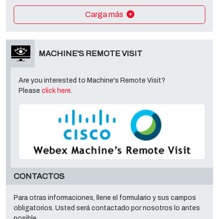
Carga más
MACHINE'S REMOTE VISIT
Are you interested to Machine's Remote Visit?
Please
click here
.
CONTACTOS
Para otras informaciones, llene el formulario y sus campos
obligatorios. Usted será contactado por nosotros lo antes
posible.