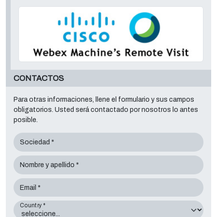
CONTACTOS
Para otras informaciones, llene el formulario y sus campos
obligatorios. Usted será contactado por nosotros lo antes
posible.
Sociedad *
Nombre y apellido *
Email *
Country *