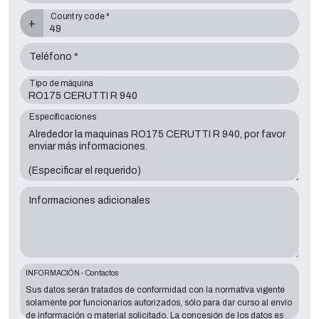
Country code *
+
Teléfono *
Tipo de máquina
Especificaciones
Informaciones adicionales
INFORMACIÓN - Contactos
Sus datos serán tratados de conformidad con la normativa vigente
solamente por funcionarios autorizados, sólo para dar curso al envío
de información o material solicitado. La concesión de los datos es