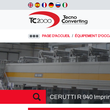
PAGE D'ACCUEIL
ÉQUIPEMENT D'OCC
CERUTTI R 940 Imprim