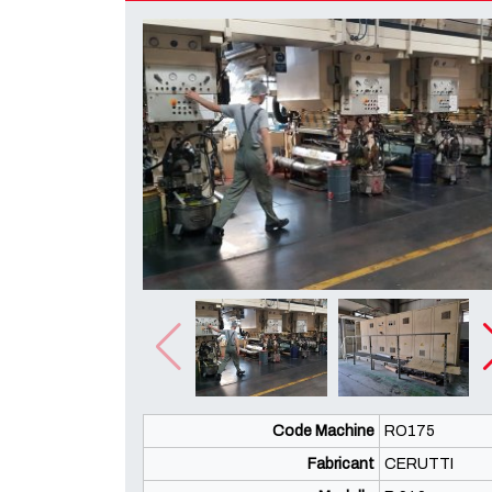
Code Machine
RO175
Fabricant
CERUTTI