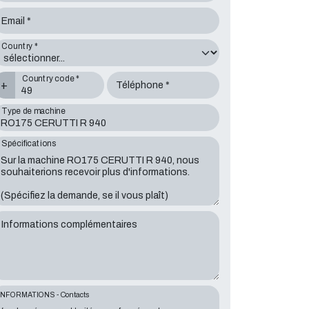
Email *
Country *
Country code *
+
Téléphone *
Type de machine
Spécifications
Informations complémentaires
INFORMATIONS - Contacts