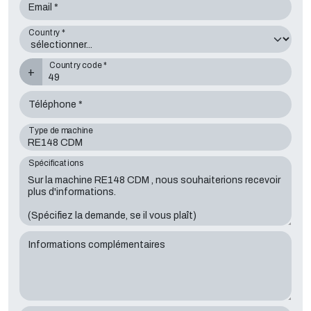
Email *
Country *
Country code *
+
Téléphone *
Type de machine
Spécifications
Informations complémentaires