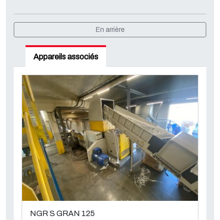
En arrière
Appareils associés
NGR S GRAN 125