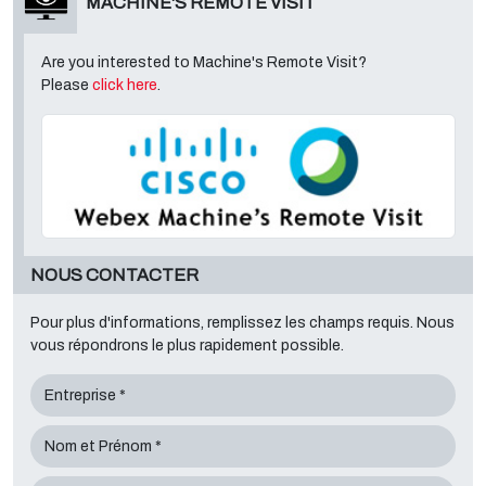
MACHINE'S REMOTE VISIT
Are you interested to Machine's Remote Visit?
Please
click here
.
NOUS CONTACTER
Pour plus d'informations, remplissez les champs requis. Nous
vous répondrons le plus rapidement possible.
Entreprise *
Nom et Prénom *