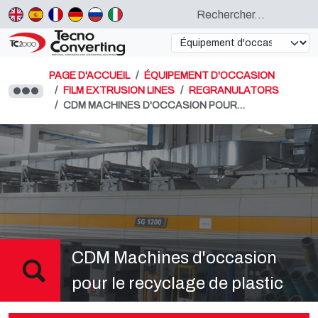
PAGE D'ACCUEIL
ÉQUIPEMENT D'OCCASION
FILM EXTRUSION LINES
REGRANULATORS
CDM MACHINES D'OCCASION POUR…
CDM Machines d'occasion
pour le recyclage de plastic