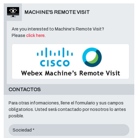
MACHINE'S REMOTE VISIT
Are you interested to Machine's Remote Visit?
Please
click here
.
CONTACTOS
Para otras informaciones, llene el formulario y sus campos
obligatorios. Usted será contactado por nosotros lo antes
posible.
Sociedad *