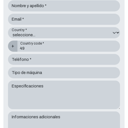
Nombre y apellido *
Email *
Country *
Country code *
+
Teléfono *
Tipo de máquina
Especificaciones
Informaciones adicionales