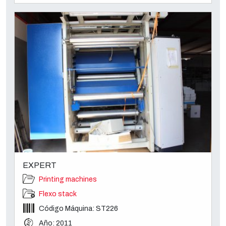
EXPERT
Printing machines
Flexo stack
Código Máquina: ST226
Año: 2011