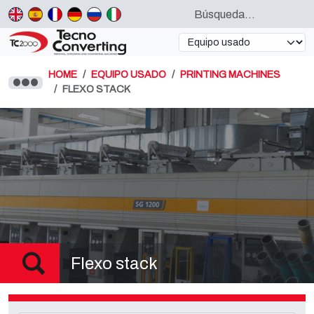
HOME
EQUIPO USADO
PRINTING MACHINES
FLEXO STACK
Flexo stack