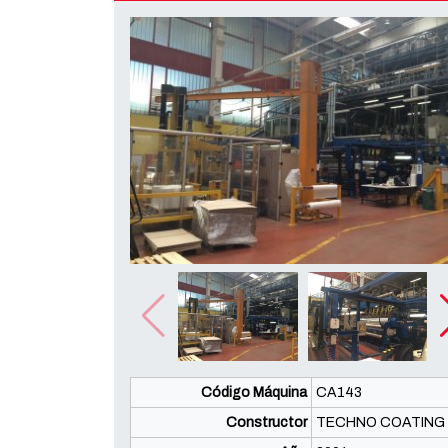
Código Máquina
CA143
Constructor
TECHNO COATING 