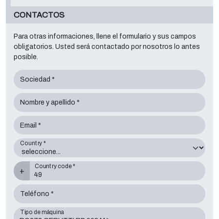
CONTACTOS
Para otras informaciones, llene el formulario y sus campos
obligatorios. Usted será contactado por nosotros lo antes
posible.
Sociedad *
Nombre y apellido *
Email *
Country *
Country code *
+
Teléfono *
Tipo de máquina