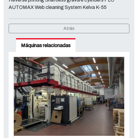
AUTOMAX Web cleaning System Kelva K-55
Atrás
Máquinas relacionadas