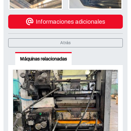
Informaciones adicionales
Atrás
Máquinas relacionadas