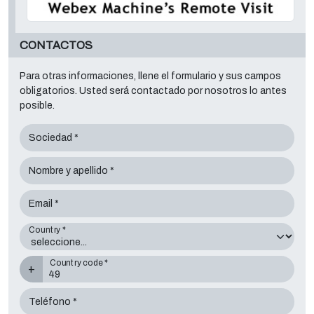
CONTACTOS
Para otras informaciones, llene el formulario y sus campos
obligatorios. Usted será contactado por nosotros lo antes
posible.
Sociedad *
Nombre y apellido *
Email *
Country *
Country code *
+
Teléfono *