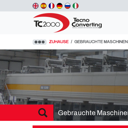
ZUHAUSE
GEBRAUCHTE MASCHINEN
Gebrauchte Maschine