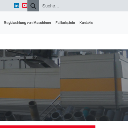
Begutachtung von Maschinen
Fallbeispiele
Kontakte