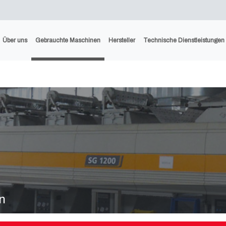
Über uns
Gebrauchte Maschinen
Hersteller
Technische Dienstleistungen
n