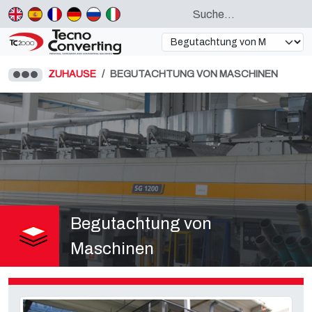
ZUHAUSE
BEGUTACHTUNG VON MASCHINEN
Begutachtung von
Maschinen