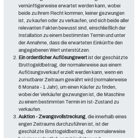
vernünftigerweise erwartet werden kann, wobei
beide zu ihrem Recht kommen, keiner gezwungen
ist, zu kaufen oder zu verkaufen, und sich beide aller
relevanten Fakten bewusst sind, einschließlich der
Installation zu einem bestimmten Termin und unter
der Annahme, dass die erwarteten Einkünfte den
angegebenen Wert unterstützen.
Ein ordentlicher Auflösungswert
ist der geschätzte
Bruttogeldbetrag, der normalerweise aus einem
Auflösungsverkauf erzielt werden kann, wenn ein
zumutbarer Zeitraum gewährt wird (normalerweise
6 Monate - 1 Jahr), um einen Käufer zu finden,
wobei der Verkäufer gezwungen ist, die Maschine
zu einem bestimmten Termin im Ist-Zustand zu
verkaufen.
Auktion - Zwangsvollstreckung
, die innerhalb eines
engen Zeitraums durchzuführen ist, ist der
geschätzte Bruttogeldbetrag, der normalerweise