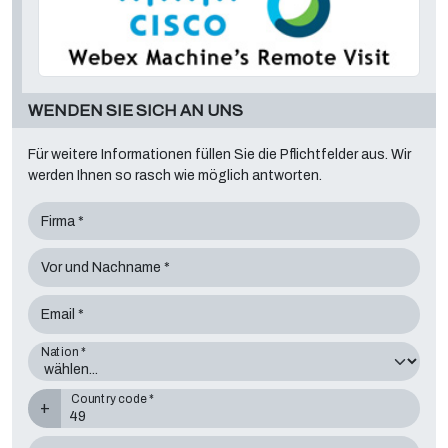
WENDEN SIE SICH AN UNS
Für weitere Informationen füllen Sie die Pflichtfelder aus. Wir
werden Ihnen so rasch wie möglich antworten.
Firma *
Vor und Nachname *
Email *
Nation *
Country code *
+