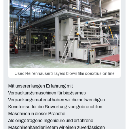
Used Reifenhauser 3 layers blown film coextrusion line
Mit unserer langen Erfahrung mit
Verpackungsmaschinen für biegsames
Verpackungsmaterial haben wir die notwendigen
Kenntnisse für die Bewertung von gebrauchten
Maschinen in dieser Branche.
Als eingetragene Ingenieure und erfahrene
Maschinenhändler liefern wir einen zuverlässigen