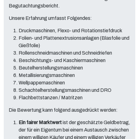
Begutachtungsbericht.
Unsere Erfahrung umfasst Folgendes:
Druckmaschinen, Flexo- und Rotationstiefdruck
Folien- und Plattenextrusionsanlagen (Blasfolie und
Gießfolie)
Rollenschneidmaschinen und Schneidriefen
Beschichtungs- und Kaschiermaschinen
Beutelherstellungsmaschinen
Metallisierungsmaschinen
Wellpappemaschinen
Schachtelherstellungsmaschinen und DRO
Flachbettstanzen / Matritzen
Die Bewertung kann folgend ausgedrückt werden:
Ein fairer Marktwert
ist der geschätzte Geldbetrag,
der für ein Eigentum bei einem Austausch zwischen
einem willigen Käufer und einem willigen Verkäufer