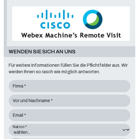
WENDEN SIE SICH AN UNS
Für weitere Informationen füllen Sie die Pflichtfelder aus. Wir
werden Ihnen so rasch wie möglich antworten.
Firma *
Vor und Nachname *
Email *
Nation *