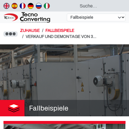
ZUHAUSE
FALLBEISPIELE
VERKAUF UND DEMONTAGE VON 3…
Fallbeispiele