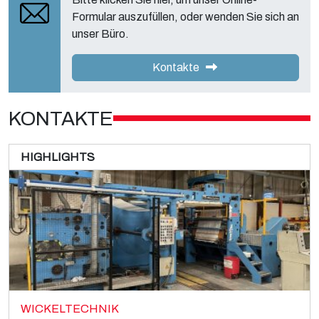
Formular auszufüllen, oder wenden Sie sich an
unser Büro.
Kontakte
KONTAKTE
HIGHLIGHTS
WICKELTECHNIK