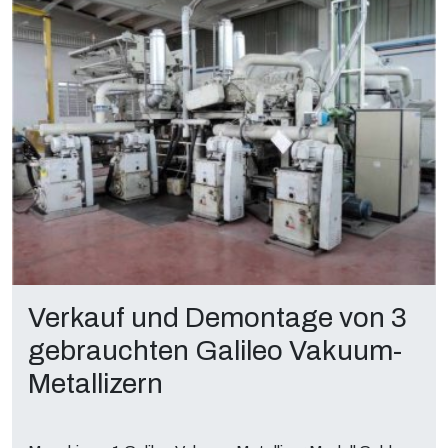
Verkauf und Demontage von 3
gebrauchten Galileo Vakuum-
Metallizern