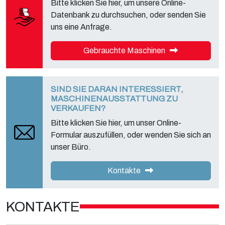
Bitte klicken Sie hier, um unsere Online-
Datenbank zu durchsuchen, oder senden Sie
uns eine Anfrage.
Gebrauchte Maschinen
SIND SIE DARAN INTERESSIERT,
MASCHINENAUSSTATTUNG ZU
VERKAUFEN?
Bitte klicken Sie hier, um unser Online-
Formular auszufüllen, oder wenden Sie sich an
unser Büro.
Kontakte
KONTAKTE