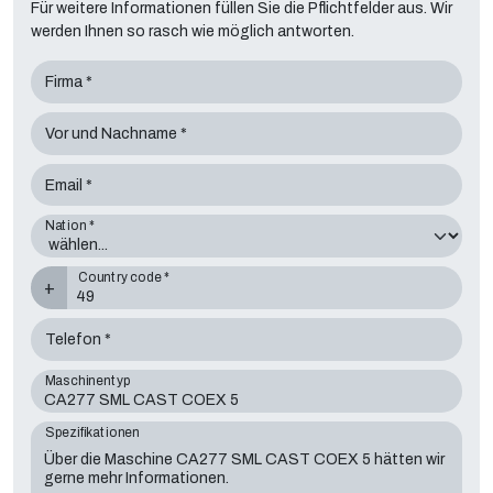
Für weitere Informationen füllen Sie die Pflichtfelder aus. Wir
werden Ihnen so rasch wie möglich antworten.
Firma *
Vor und Nachname *
Email *
Nation *
Country code *
+
Telefon *
Maschinentyp
Spezifikationen