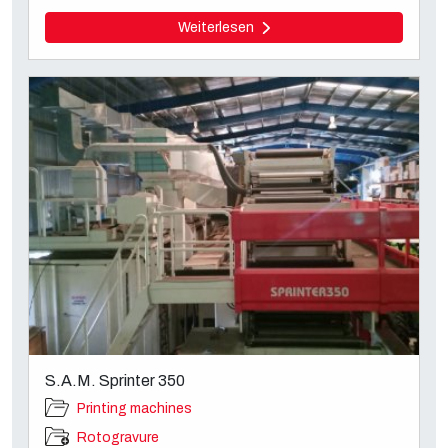
Weiterlesen
S.A.M. Sprinter 350
Printing machines
Rotogravure