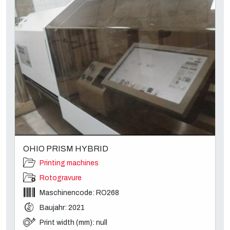
OHIO PRISM HYBRID
Printing machines
Rotogravure
Maschinencode: RO268
Baujahr: 2021
Print width (mm): null