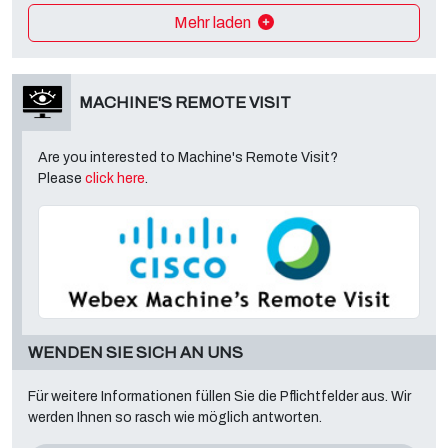
Mehr laden
MACHINE'S REMOTE VISIT
Are you interested to Machine's Remote Visit?
Please
click here
.
WENDEN SIE SICH AN UNS
Für weitere Informationen füllen Sie die Pflichtfelder aus. Wir
werden Ihnen so rasch wie möglich antworten.