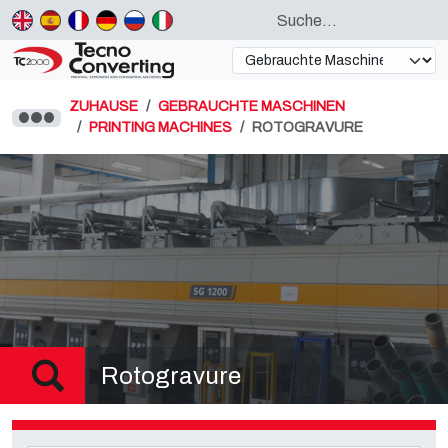
ZUHAUSE
GEBRAUCHTE MASCHINEN
PRINTING MACHINES
ROTOGRAVURE
Rotogravure