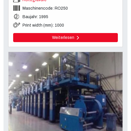
Maschinencode: RO250
Baujahr: 1995
Print width (mm): 1000
Weiterlesen