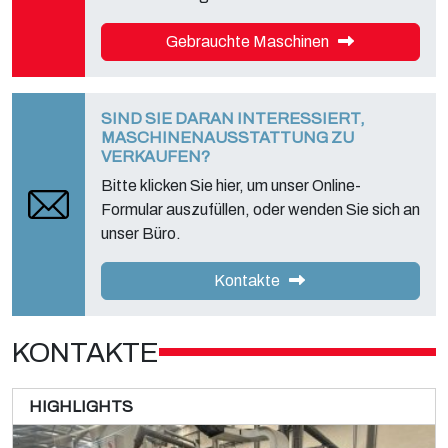
Gebrauchte Maschinen
SIND SIE DARAN INTERESSIERT,
MASCHINENAUSSTATTUNG ZU
VERKAUFEN?
Bitte klicken Sie hier, um unser Online-
Formular auszufüllen, oder wenden Sie sich an
unser Büro.
Kontakte
KONTAKTE
HIGHLIGHTS