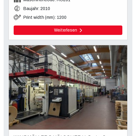
Baujahr: 2010
Print width (mm): 1200
Weiterlesen