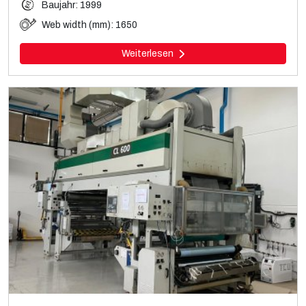
Baujahr: 1999
Web width (mm): 1650
Weiterlesen