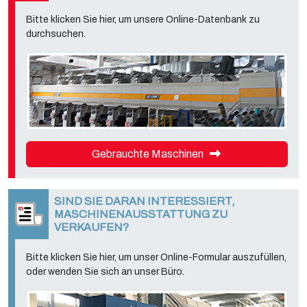
Bitte klicken Sie hier, um unsere Online-Datenbank zu
durchsuchen.
Gebrauchte Maschinen
SIND SIE DARAN INTERESSIERT,
MASCHINENAUSSTATTUNG ZU
VERKAUFEN?
Bitte klicken Sie hier, um unser Online-Formular auszufüllen,
oder wenden Sie sich an unser Büro.