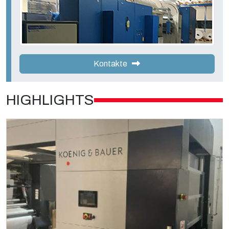
Kontakte
HIGHLIGHTS