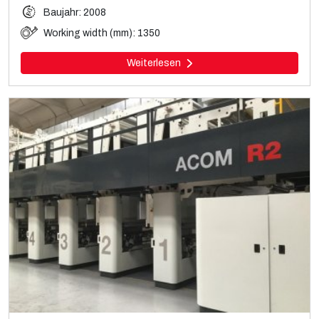
Baujahr: 2008
Working width (mm): 1350
Weiterlesen