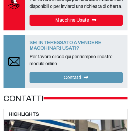
disponibili o per inviarci una richiesta di offerta.
Macchine Usate
SEI INTERESSATO A VENDERE
MACCHINARI USATI?
Per favore clicca qui per riempire il nostro
modulo online.
Contatti
CONTATTI
HIGHLIGHTS