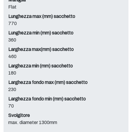
Flat
Lunghezza max (mm) sacchetto
770
Lunghezza min (mm) sacchetto
360
Larghezza max(mm) sacchetto
460
Larghezza min (mm) sacchetto
180
Larghezza fondo max (mm) sacchetto
230
Larghezza fondo min (mm) sacchetto
70
Svolgitore
max. diameter 1300mm