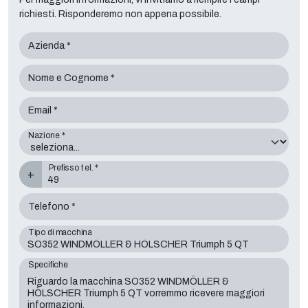
richiesti. Risponderemo non appena possibile.
Azienda *
Nome e Cognome *
Email *
Nazione *
Prefisso tel. *
+
Telefono *
Tipo di macchina
Specifiche