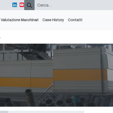
Valutazione Macchinari
Case History
Contatti
…