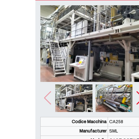
Codice Macchina
CA258
Manufacturer
SML