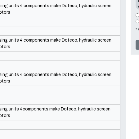
sing units 4 components make Doteco, hydraulic screen
otors
* 
sing units 4 components make Doteco, hydraulic screen
otors
sing units 4 components make Doteco, hydraulic screen
otors
sing units 4components make Doteco, hydraulic screen
otors