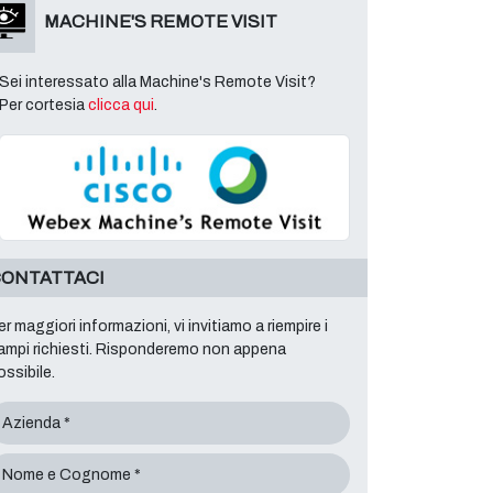
MACHINE'S REMOTE VISIT
Sei interessato alla Machine's Remote Visit?
Per cortesia
clicca qui
.
ONTATTACI
er maggiori informazioni, vi invitiamo a riempire i
ampi richiesti. Risponderemo non appena
ossibile.
Azienda *
Nome e Cognome *