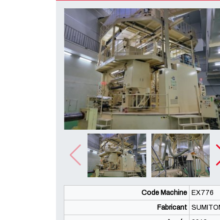
Code Machine
EX776
Fabricant
SUMITO