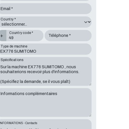
Email *
Country *
Country code *
+
Téléphone *
Type de machine
Spécifications
Informations complémentaires
INFORMATIONS - Contacts