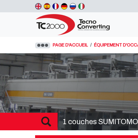
PAGE D'ACCUEIL
ÉQUIPEMENT D'OCC
1 couches SUMITOMO Ma