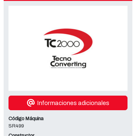
Informaciones adicionales
Código Máquina
SR499
Constructor