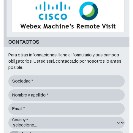
CONTACTOS
Para otras informaciones, llene el formulario y sus campos
obligatorios. Usted será contactado por nosotros lo antes
posible.
Sociedad *
Nombre y apellido *
Email *
Country *