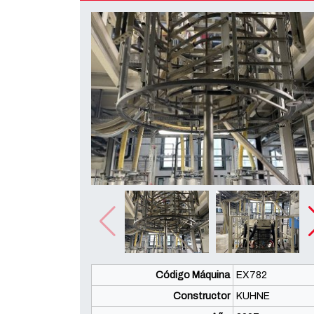
Código Máquina
EX782
Constructor
KUHNE