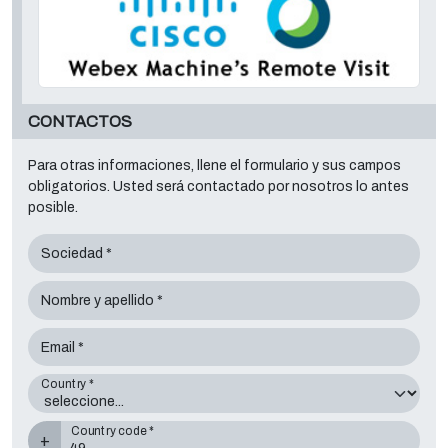
CONTACTOS
Para otras informaciones, llene el formulario y sus campos
obligatorios. Usted será contactado por nosotros lo antes
posible.
Sociedad *
Nombre y apellido *
Email *
Country *
Country code *
+