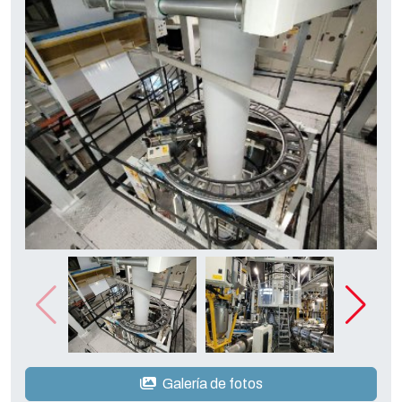
Galería de fotos