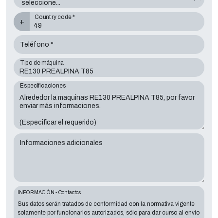
Country code *
+
Teléfono *
Tipo de máquina
Especificaciones
Informaciones adicionales
INFORMACIÓN - Contactos
Sus datos serán tratados de conformidad con la normativa vigente
solamente por funcionarios autorizados, sólo para dar curso al envío