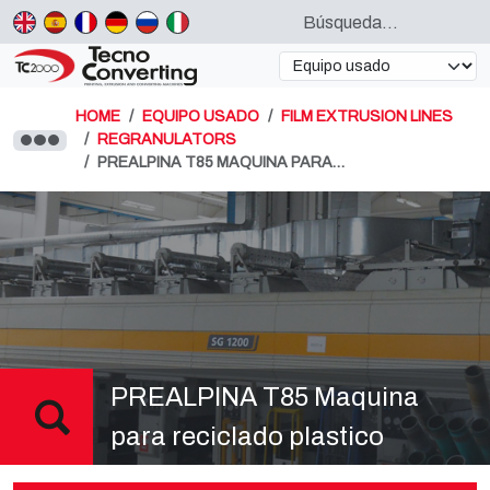
HOME
EQUIPO USADO
FILM EXTRUSION LINES
REGRANULATORS
PREALPINA T85 MAQUINA PARA…
PREALPINA T85 Maquina
para reciclado plastico