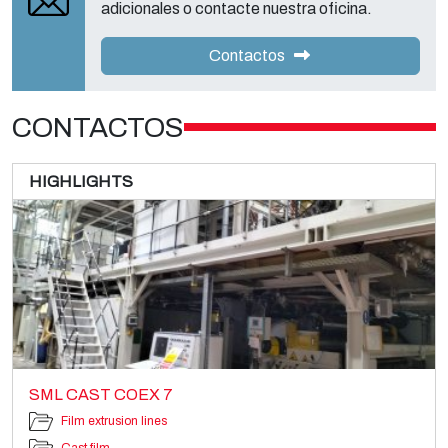
adicionales o contacte nuestra oficina.
Contactos
CONTACTOS
HIGHLIGHTS
SML CAST COEX 7
Film extrusion lines