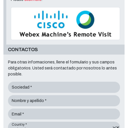
CONTACTOS
Para otras informaciones, llene el formulario y sus campos
obligatorios. Usted será contactado por nosotros lo antes
posible.
Sociedad *
Nombre y apellido *
Email *
Country *