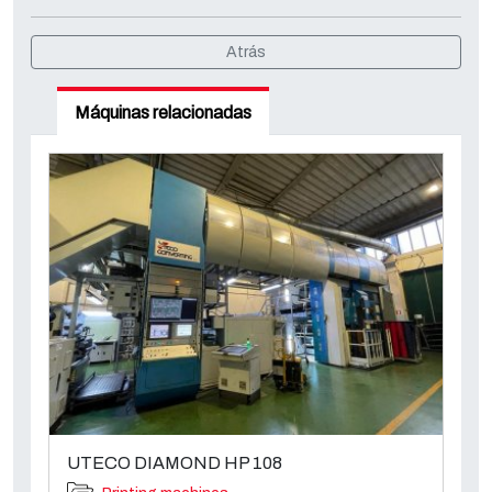
Atrás
Máquinas relacionadas
UTECO DIAMOND HP 108