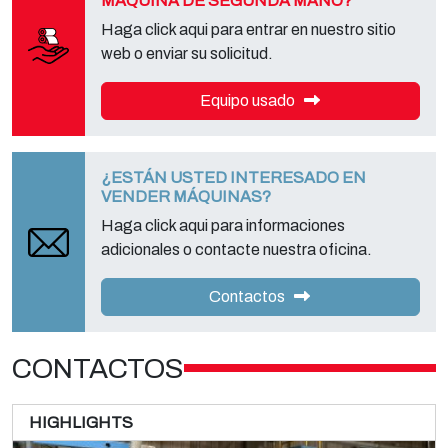
MÁQUINA DE SEGUNDA MANO?
Haga click aqui para entrar en nuestro sitio
web o enviar su solicitud.
Equipo usado
¿ESTÁN USTED INTERESADO EN
VENDER MÁQUINAS?
Haga click aqui para informaciones
adicionales o contacte nuestra oficina.
Contactos
CONTACTOS
HIGHLIGHTS