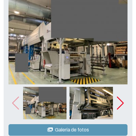
Galería de fotos