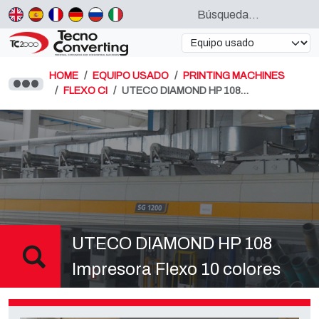
HOME
EQUIPO USADO
PRINTING MACHINES
FLEXO CI
UTECO DIAMOND HP 108…
UTECO DIAMOND HP 108
Impresora Flexo 10 colores