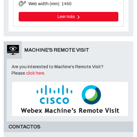
Web width (mm): 1450
Leer más
MACHINE'S REMOTE VISIT
Are you interested to Machine's Remote Visit?
Please
click here
.
CONTACTOS