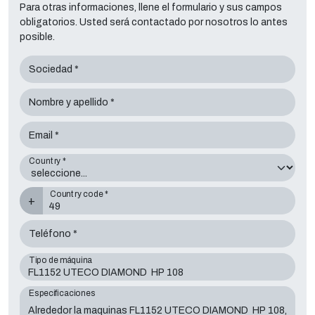
Para otras informaciones, llene el formulario y sus campos
obligatorios. Usted será contactado por nosotros lo antes
posible.
Sociedad *
Nombre y apellido *
Email *
Country *
Country code *
+
Teléfono *
Tipo de máquina
Especificaciones