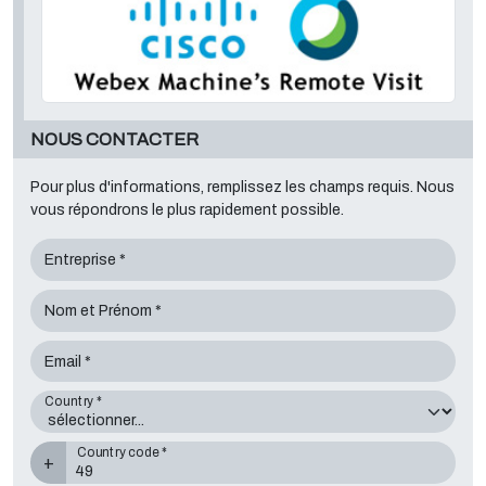
NOUS CONTACTER
Pour plus d'informations, remplissez les champs requis. Nous
vous répondrons le plus rapidement possible.
Entreprise *
Nom et Prénom *
Email *
Country *
Country code *
+