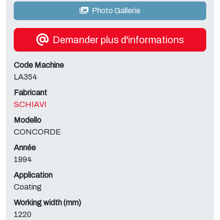
Photo Gallerie
Demander plus d'informations
Code Machine
LA354
Fabricant
SCHIAVI
Modello
CONCORDE
Année
1994
Application
Coating
Working width (mm)
1220