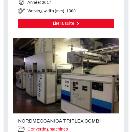
Année: 2017
Working width (mm): 1300
Lire la suite
NORDMECCANICA TRIPLEX COMBI
Converting machines