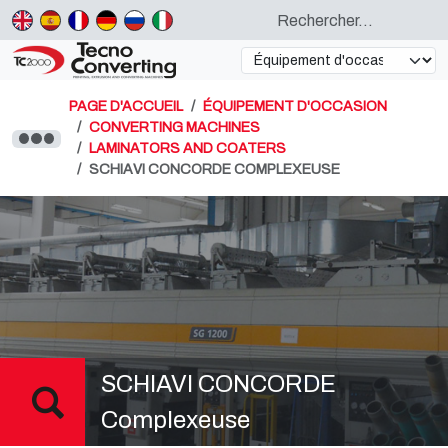
PAGE D'ACCUEIL
ÉQUIPEMENT D'OCCASION
CONVERTING MACHINES
LAMINATORS AND COATERS
SCHIAVI CONCORDE COMPLEXEUSE
SCHIAVI CONCORDE
Complexeuse