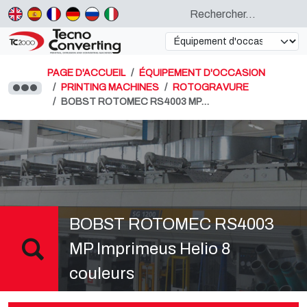
PAGE D'ACCUEIL
ÉQUIPEMENT D'OCCASION
PRINTING MACHINES
ROTOGRAVURE
BOBST ROTOMEC RS4003 MP…
BOBST ROTOMEC RS4003
MP Imprimeus Helio 8
couleurs