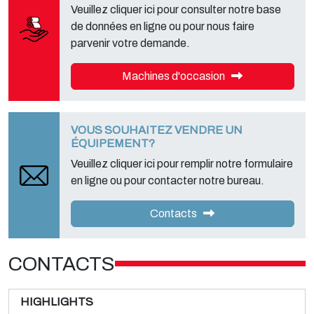
Veuillez cliquer ici pour consulter notre base
de données en ligne ou pour nous faire
parvenir votre demande.
Machines d'occasion
VOUS SOUHAITEZ VENDRE UN
ÉQUIPEMENT?
Veuillez cliquer ici pour remplir notre formulaire
en ligne ou pour contacter notre bureau.
Contacts
CONTACTS
HIGHLIGHTS