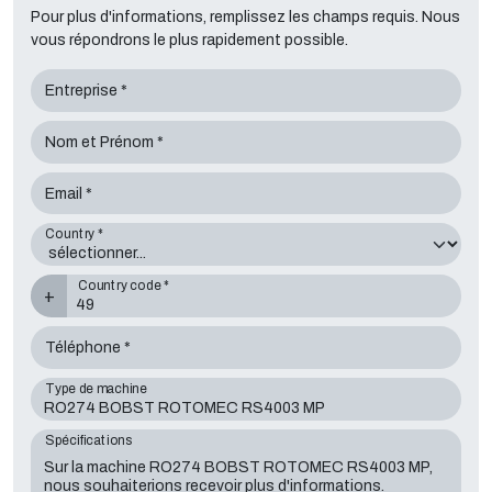
Pour plus d'informations, remplissez les champs requis. Nous
vous répondrons le plus rapidement possible.
Entreprise *
Nom et Prénom *
Email *
Country *
Country code *
+
Téléphone *
Type de machine
Spécifications