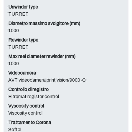
Unwinder type
TURRET
Diametro massimo svolgitore (mm)
1000
Rewinder type
TURRET
Max reel diameter rewinder (mm)
1000
Videocamera
AVT videocamera print vision/9000-C
Controllo di registro
Eltromat register control
Vyscosity control
Viscosity control
Trattamento Corona
Softal