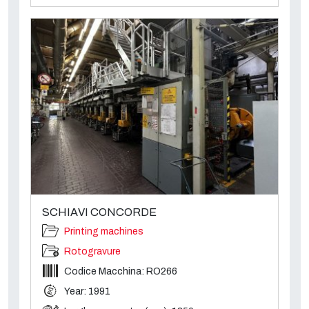
SCHIAVI CONCORDE
Printing machines
Rotogravure
Codice Macchina: RO266
Year: 1991