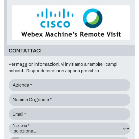
CONTATTACI
Per maggiori informazioni, vi invitiamo a riempire i campi
richiesti. Risponderemo non appena possibile.
Azienda *
Nome e Cognome *
Email *
Nazione *