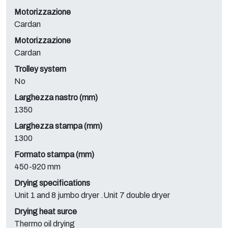
Motorizzazione
Cardan
Motorizzazione
Cardan
Trolley system
No
Larghezza nastro (mm)
1350
Larghezza stampa (mm)
1300
Formato stampa (mm)
450-920 mm
Drying specifications
Unit 1 and 8 jumbo dryer .Unit 7 double dryer
Drying heat surce
Thermo oil drying