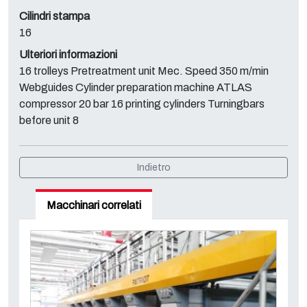
Cilindri stampa
16
Ulteriori informazioni
16 trolleys Pretreatment unit Mec. Speed 350 m/min
Webguides Cylinder preparation machine ATLAS
compressor 20 bar 16 printing cylinders Turningbars
before unit 8
Indietro
Macchinari correlati