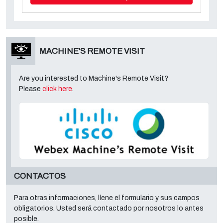
MACHINE'S REMOTE VISIT
Are you interested to Machine's Remote Visit?
Please
click here
.
CONTACTOS
Para otras informaciones, llene el formulario y sus campos
obligatorios. Usted será contactado por nosotros lo antes
posible.