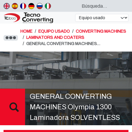
HOME
EQUIPO USADO
CONVERTING MACHINES
LAMINATORS AND COATERS
GENERAL CONVERTING MACHINES…
GENERAL CONVERTING
MACHINES Olympia 1300
Laminadora SOLVENTLESS