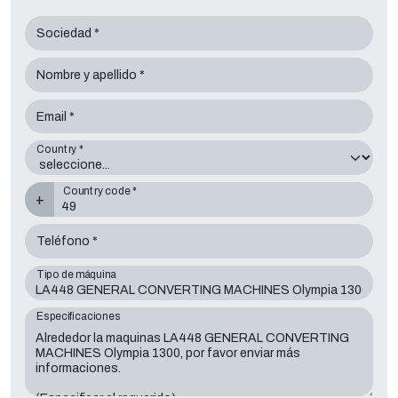
Sociedad *
Nombre y apellido *
Email *
Country *
Country code *
+
Teléfono *
Tipo de máquina
Especificaciones