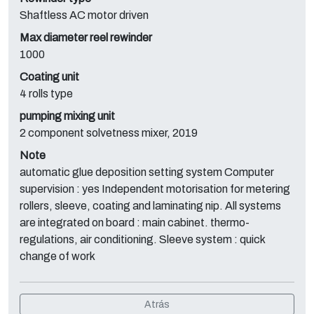
Shaftless AC motor driven
Max diameter reel rewinder
1000
Coating unit
4 rolls type
pumping mixing unit
2 component solvetness mixer, 2019
Note
automatic glue deposition setting system Computer
supervision : yes Independent motorisation for metering
rollers, sleeve, coating and laminating nip. All systems
are integrated on board : main cabinet. thermo-
regulations, air conditioning. Sleeve system : quick
change of work
Atrás