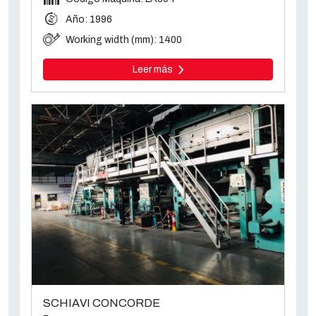
Año: 1996
Working width (mm): 1400
Leer más
SCHIAVI CONCORDE