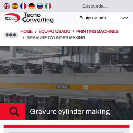
HOME
EQUIPO USADO
PRINTING MACHINES
GRAVURE CYLINDER MAKING
Gravure cylinder making