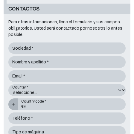
CONTACTOS
Para otras informaciones, llene el formulario y sus campos
obligatorios. Usted será contactado por nosotros lo antes
posible.
Sociedad *
Nombre y apellido *
Email *
Country *
Country code *
+
Teléfono *
Tipo de máquina