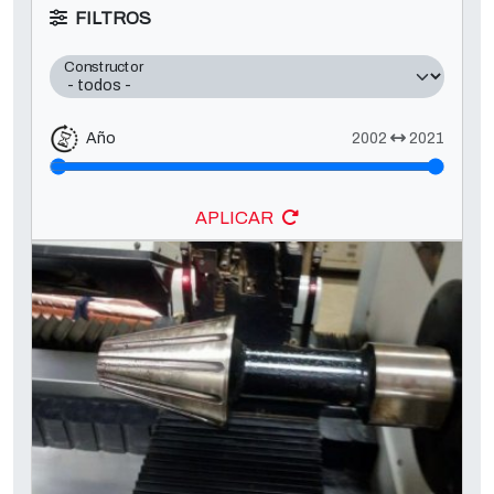
FILTROS
Constructor
Año
2002
2021
APLICAR