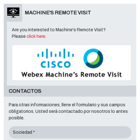
MACHINE'S REMOTE VISIT
Are you interested to Machine's Remote Visit?
Please
click here
.
CONTACTOS
Para otras informaciones, llene el formulario y sus campos
obligatorios. Usted será contactado por nosotros lo antes
posible.
Sociedad *