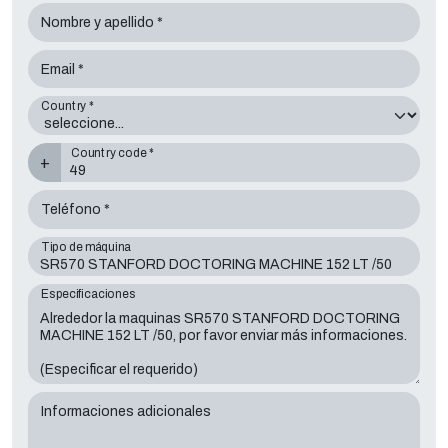
Nombre y apellido *
Email *
Country *
Country code *
+
Teléfono *
Tipo de máquina
Especificaciones
Informaciones adicionales