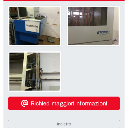
Richiedi maggiori informazioni
Indietro