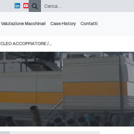
Valutazione Macchinari
Case History
Contatti
I CLEO ACCOPPIATORE /…