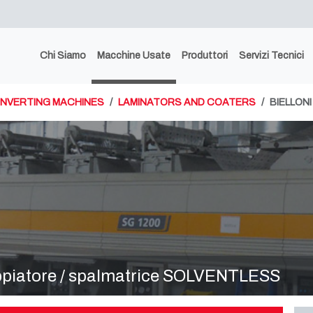
Chi Siamo
Macchine Usate
Produttori
Servizi Tecnici
NVERTING MACHINES
LAMINATORS AND COATERS
BIELLON
piatore / spalmatrice SOLVENTLESS