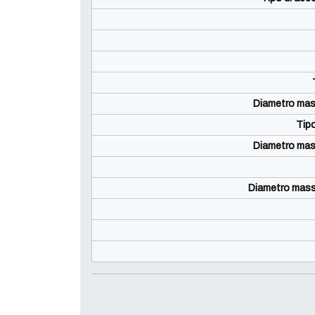
Diametro mas
Tipo
Diametro mas
Diametro mass