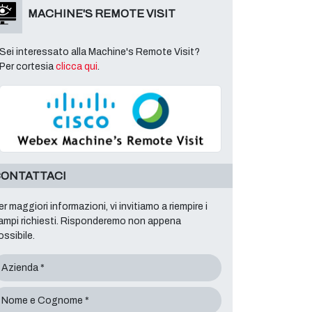
MACHINE'S REMOTE VISIT
Sei interessato alla Machine's Remote Visit?
Per cortesia
clicca qui
.
ONTATTACI
er maggiori informazioni, vi invitiamo a riempire i
ampi richiesti. Risponderemo non appena
ossibile.
Azienda *
Nome e Cognome *