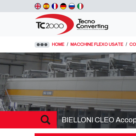
HOME
MACCHINE FLEXO USATE
CO
BIELLONI CLEO Accop