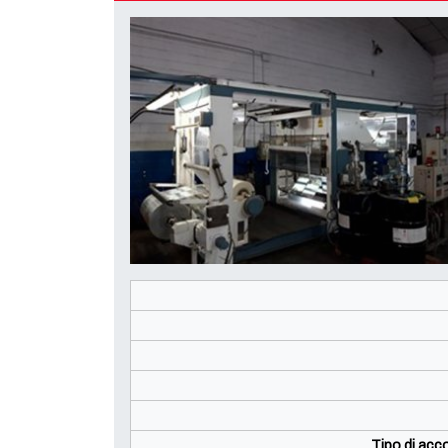
Tipo di ac