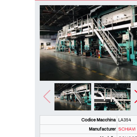
Codice Macchina
LA354
Manufacturer
SCHIAVI