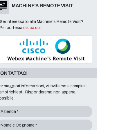
MACHINE'S REMOTE VISIT
Sei interessato alla Machine's Remote Visit?
Per cortesia
clicca qui
.
ONTATTACI
er maggiori informazioni, vi invitiamo a riempire i
ampi richiesti. Risponderemo non appena
ossibile.
Azienda *
Nome e Cognome *