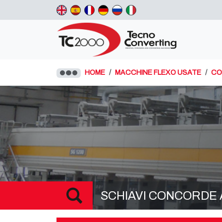
HOME
MACCHINE FLEXO USATE
CO
SCHIAVI CONCORDE Ac