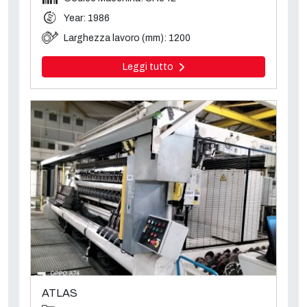
Year: 1986
Larghezza lavoro (mm): 1200
Leggi tutto
ATLAS