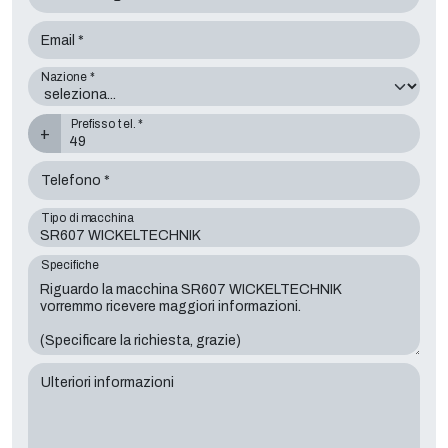
Email *
Nazione *
Prefisso tel. *
+
Telefono *
Tipo di macchina
Specifiche
Ulteriori informazioni