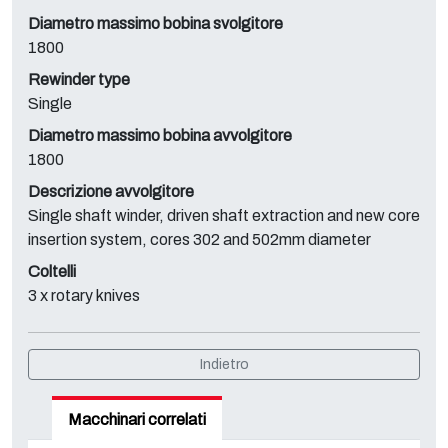
Diametro massimo bobina svolgitore
1800
Rewinder type
Single
Diametro massimo bobina avvolgitore
1800
Descrizione avvolgitore
Single shaft winder, driven shaft extraction and new core
insertion system, cores 302 and 502mm diameter
Coltelli
3 x rotary knives
Indietro
Macchinari correlati